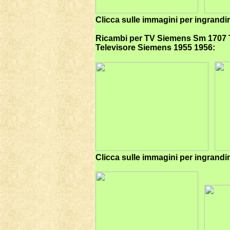
Clicca sulle immagini per ingrandi
Ricambi per TV Siemens
Sm 1707 
Televisore Siemens 1955 1956:
Clicca sulle immagini per ingrandi