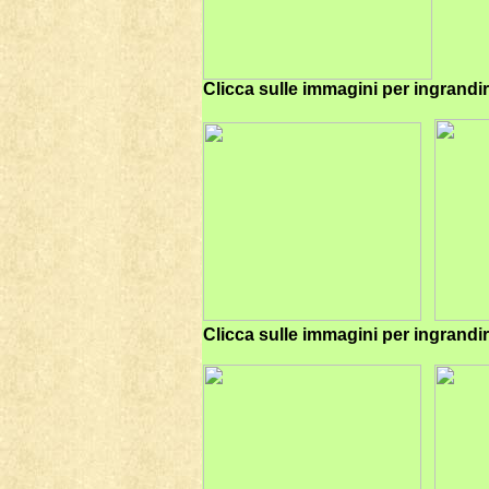
Clicca sulle immagini per ingrandi
Clicca sulle immagini per ingrandi